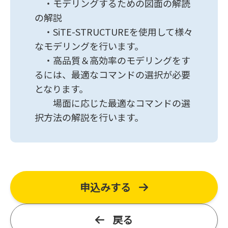
　・モデリングするための図面の解読
の解説

　・SiTE-STRUCTUREを使用して様々
なモデリングを行います。

　・高品質＆高効率のモデリングをす
るには、最適なコマンドの選択が必要
となります。

　　場面に応じた最適なコマンドの選
択方法の解説を行います。
申込みする
戻る